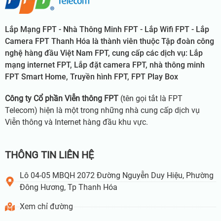
Lắp Mạng FPT - Nhà Thông Minh FPT - Lắp Wifi FPT - Lắp
Camera FPT Thanh Hóa là thành viên thuộc Tập đoàn công
nghệ hàng đầu Việt Nam FPT, cung cấp các dịch vụ: Lắp
mạng internet FPT, Lắp đặt camera FPT, nhà thông minh
FPT Smart Home, Truyền hình FPT, FPT Play Box
Công ty Cổ phần Viễn thông FPT
(tên gọi tắt là FPT
Telecom) hiện là một trong những nhà cung cấp dịch vụ
Viễn thông và Internet hàng đầu khu vực.
THÔNG TIN LIÊN HỆ
Lô 04-05 MBQH 2072 Đường Nguyễn Duy Hiệu, Phường
Đông Hương, Tp Thanh Hóa
Xem chỉ đường