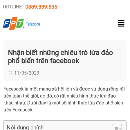
0889.889.836
HOTLINE:
Nhận biết những chiêu trò lừa đảo
phổ biến trên facebook
11/05/2023
Facebook là một mạng xã hội lớn và được sử dụng rộng rãi
trên toàn thế giới, do đó, có rất nhiều hình thức lừa đảo
khác nhau. Dưới đây là một số hình thức lừa đảo phổ biến
trên Facebook
Nội dung chính