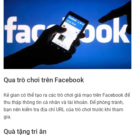
Qua trò chơi trên Facebook
Kẻ gian có thể tạo ra các trò chơi giả mạo trên Facebook để
thu thập thông tin cá nhân và tài khoản. Để phòng tránh,
bạn nên kiểm tra địa chỉ URL của trò chơi trước khi tham
gia.
Quà tặng tri ân