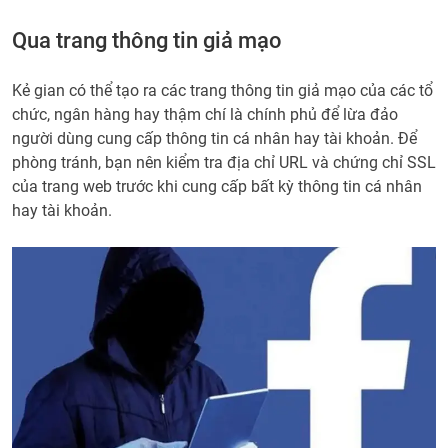
Qua trang thông tin giả mạo
Kẻ gian có thể tạo ra các trang thông tin giả mạo của các tổ
chức, ngân hàng hay thậm chí là chính phủ để lừa đảo
người dùng cung cấp thông tin cá nhân hay tài khoản. Để
phòng tránh, bạn nên kiểm tra địa chỉ URL và chứng chỉ SSL
của trang web trước khi cung cấp bất kỳ thông tin cá nhân
hay tài khoản.