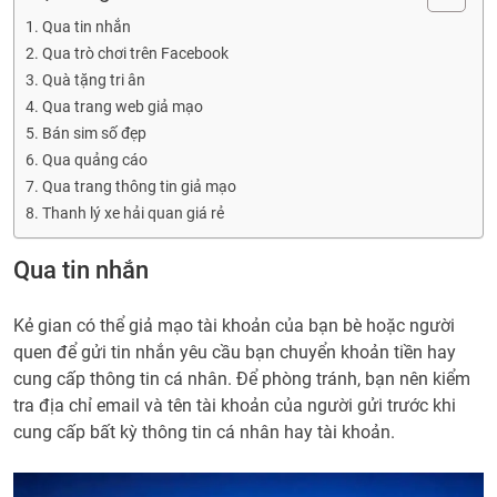
Qua tin nhắn
Qua trò chơi trên Facebook
Quà tặng tri ân
Qua trang web giả mạo
Bán sim số đẹp
Qua quảng cáo
Qua trang thông tin giả mạo
Thanh lý xe hải quan giá rẻ
Qua tin nhắn
Kẻ gian có thể giả mạo tài khoản của bạn bè hoặc người
quen để gửi tin nhắn yêu cầu bạn chuyển khoản tiền hay
cung cấp thông tin cá nhân. Để phòng tránh, bạn nên kiểm
tra địa chỉ email và tên tài khoản của người gửi trước khi
cung cấp bất kỳ thông tin cá nhân hay tài khoản.