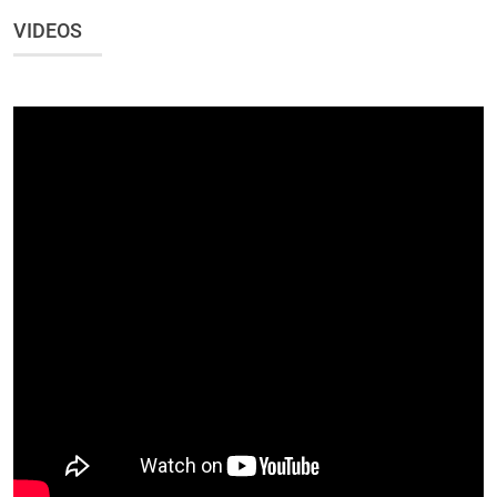
VIDEOS