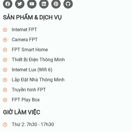
SẢN PHẨM & DỊCH VỤ
Internet FPT
Camera FPT
FPT Smart Home
Thiết Bị Điện Thông Minh
Internet Lux (Wifi 6)
Lắp Đặt Nhà Thông Minh
Truyền hình FPT
FPT Play Box
GIỜ LÀM VIỆC
Thứ 2: 7h30 - 17h30