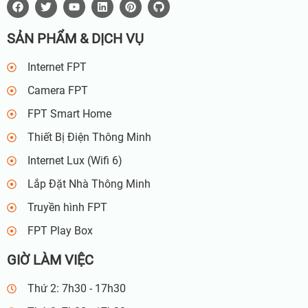
SẢN PHẨM & DỊCH VỤ
Internet FPT
Camera FPT
FPT Smart Home
Thiết Bị Điện Thông Minh
Internet Lux (Wifi 6)
Lắp Đặt Nhà Thông Minh
Truyền hình FPT
FPT Play Box
GIỜ LÀM VIỆC
Thứ 2: 7h30 - 17h30