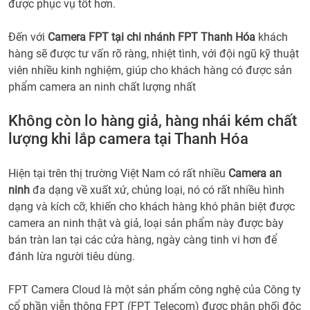
được phục vụ tốt hơn.
Đến với
Camera FPT tại chi nhánh FPT Thanh Hóa
khách
hàng sẽ được tư vấn rõ ràng, nhiệt tình, với đội ngũ kỹ thuật
viên nhiều kinh nghiệm, giúp cho khách hàng có được sản
phẩm camera an ninh chất lượng nhất
Không còn lo hàng giả, hàng nhái kém chất
lượng khi lắp camera tại Thanh Hóa
Hiện tại trên thị trường Việt Nam có rất nhiều
Camera an
ninh
đa dạng về xuất xứ, chủng loại, nó có rất nhiều hình
dạng và kích cỡ, khiến cho khách hàng khó phân biệt được
camera an ninh thật và giả, loại sản phẩm này được bày
bán tràn lan tại các cửa hàng, ngày càng tinh vi hơn để
đánh lừa người tiêu dùng.
FPT Camera Cloud là một sản phẩm công nghệ của Công ty
cổ phần viễn thông FPT (FPT Telecom) được phân phối độc