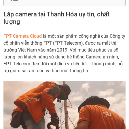
Lắp camera tại Thanh Hóa uy tín, chất
lượng
FPT Camera Cloud
là một sản phẩm công nghệ của Công ty
cổ phần viễn thông FPT (FPT Telecom), được ra mắt thị
trường Việt Nam vào năm 2019. Với mục tiêu phục vụ số
lượng lớn khách hàng sử dụng hệ thống Camera an ninh,
FPT Telecom đem tới một dịch vụ tiện lợi – thông minh, hỗ
trợ giám sát an toàn và bảo mật thông tin.