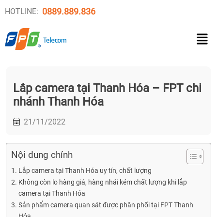
0889.889.836
HOTLINE:
Lắp camera tại Thanh Hóa – FPT chi
nhánh Thanh Hóa
21/11/2022
Nội dung chính
Lắp camera tại Thanh Hóa uy tín, chất lượng
Không còn lo hàng giả, hàng nhái kém chất lượng khi lắp
camera tại Thanh Hóa
Sản phẩm camera quan sát được phân phối tại FPT Thanh
Hóa