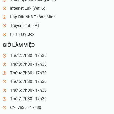
Internet Lux (Wifi 6)
Lắp Đặt Nhà Thông Minh
Truyền hình FPT
FPT Play Box
GIỜ LÀM VIỆC
Thứ 2: 7h30 - 17h30
Thứ 3: 7h30 - 17h30
Thứ 4: 7h30 - 17h30
Thứ 5: 7h30 - 17h30
Thứ 6: 7h30 - 17h30
Thứ 7: 7h30 - 17h30
CN: 7h30 - 17h30