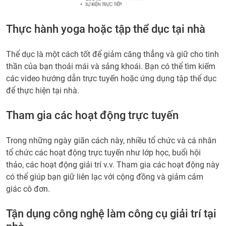
Thực hành yoga hoặc tập thể dục tại nhà
Thể dục là một cách tốt để giảm căng thẳng và giữ cho tinh
thần của bạn thoải mái và sảng khoái. Bạn có thể tìm kiếm
các video hướng dẫn trực tuyến hoặc ứng dụng tập thể dục
để thực hiện tại nhà.
Tham gia các hoạt động trực tuyến
Trong những ngày giãn cách này, nhiều tổ chức và cá nhân
tổ chức các hoạt động trực tuyến như lớp học, buổi hội
thảo, các hoạt động giải trí v.v. Tham gia các hoạt động này
có thể giúp bạn giữ liên lạc với cộng đồng và giảm cảm
giác cô đơn.
Tận dụng công nghệ làm công cụ giải trí tại