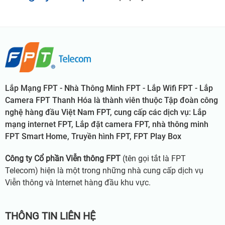
Lắp Mạng FPT - Nhà Thông Minh FPT - Lắp Wifi FPT - Lắp
Camera FPT Thanh Hóa là thành viên thuộc Tập đoàn công
nghệ hàng đầu Việt Nam FPT, cung cấp các dịch vụ: Lắp
mạng internet FPT, Lắp đặt camera FPT, nhà thông minh
FPT Smart Home, Truyền hình FPT, FPT Play Box
Công ty Cổ phần Viễn thông FPT
(tên gọi tắt là FPT
Telecom) hiện là một trong những nhà cung cấp dịch vụ
Viễn thông và Internet hàng đầu khu vực.
THÔNG TIN LIÊN HỆ